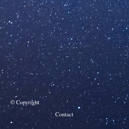
© Copyright
Contact