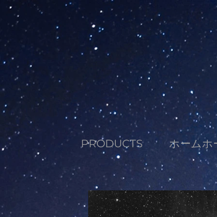
PRODUCTS
ホームホ